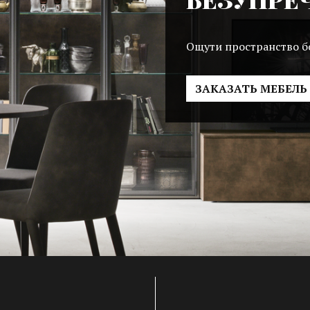
Ощути пространство 
ЗАКАЗАТЬ МЕБЕЛЬ