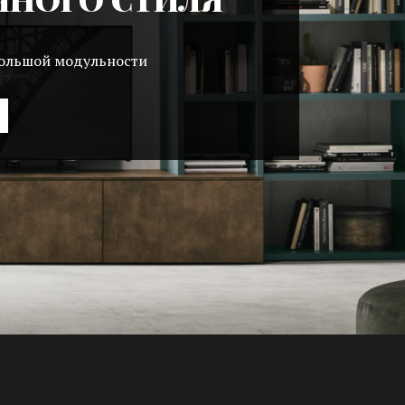
большой модульности