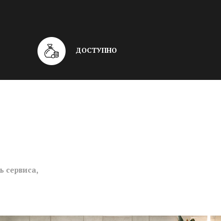
ДОСТУПНО
 сервиса,