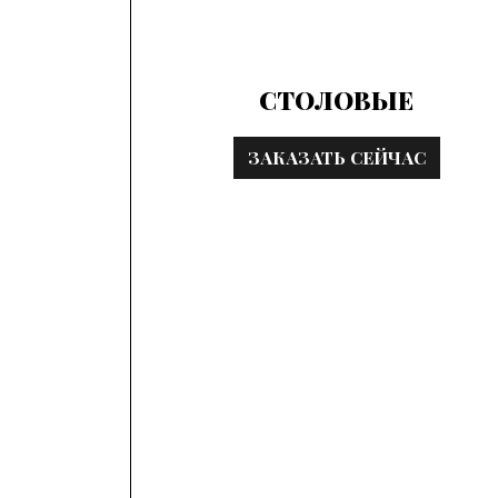
СТОЛОВЫЕ
ЗАКАЗАТЬ СЕЙЧАС