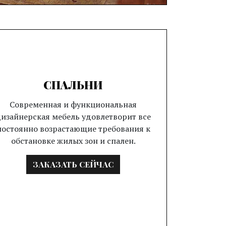
СПАЛЬНИ
Современная и функциональная
изайнерская мебель удовлетворит все
постоянно возрастающие требования к
обстановке жилых зон и спален.
ЗАКАЗАТЬ СЕЙЧАС