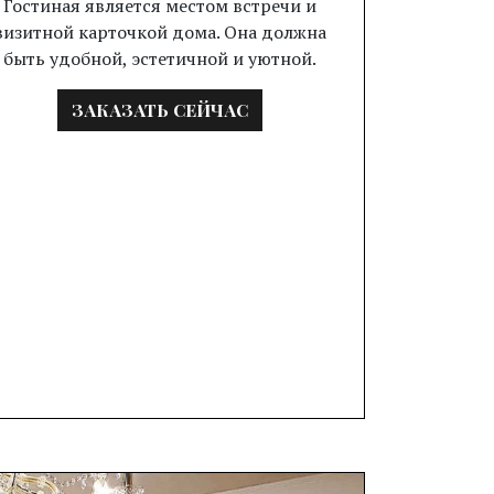
Гостиная является местом встречи и
визитной карточкой дома. Она должна
быть удобной, эстетичной и уютной.
ЗАКАЗАТЬ СЕЙЧАС