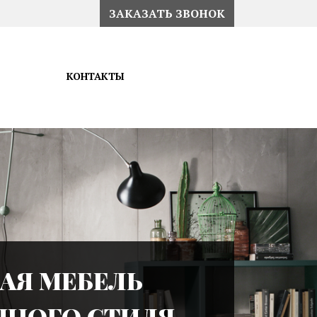
ЗАКАЗАТЬ ЗВОНОК
КОНТАКТЫ
АЯ МЕБЕЛЬ
ЧНОГО СТИЛЯ