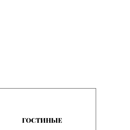
ГОСТИНЫЕ