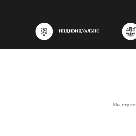
ИНДИВИДУАЛЬНО
Мы стрем