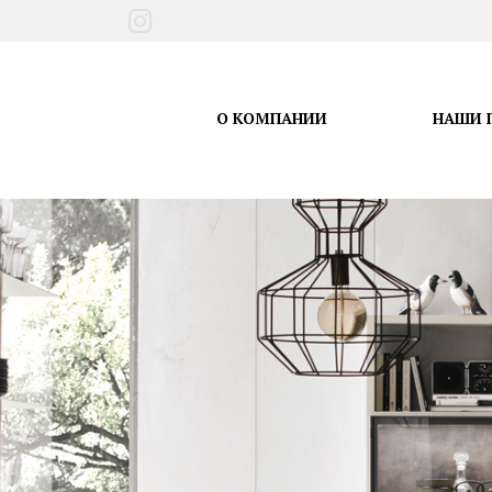
О КОМПАНИИ
НАШИ 